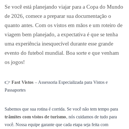
Se você está planejando viajar para a Copa do Mundo
de 2026, comece a preparar sua documentação o
quanto antes. Com os vistos em mãos e um roteiro de
viagem bem planejado, a expectativa é que se tenha
uma experiência inesquecível durante esse grande
evento do futebol mundial. Boa sorte e que venham
os jogos!
👉
Fast Vistos
– Assessoria Especializada para Vistos e
Passaportes
Sabemos que sua rotina é corrida. Se você não tem tempo para
trâmites com vistos de turismo
, nós cuidamos de tudo para
você. Nossa equipe garante que cada etapa seja feita com