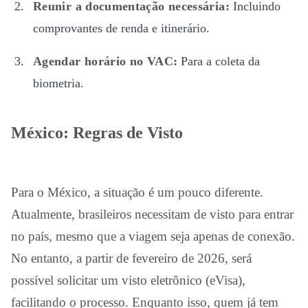
Reunir a documentação necessária:
Incluindo
comprovantes de renda e itinerário.
Agendar horário no VAC:
Para a coleta da
biometria.
México: Regras de Visto
Para o México, a situação é um pouco diferente.
Atualmente, brasileiros necessitam de visto para entrar
no país, mesmo que a viagem seja apenas de conexão.
No entanto, a partir de fevereiro de 2026, será
possível solicitar um visto eletrônico (eVisa),
facilitando o processo. Enquanto isso, quem já tem