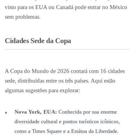
visto para os EUA ou Canadá pode entrar no México
sem problemas.
Cidades Sede da Copa
A Copa do Mundo de 2026 contará com 16 cidades
sede, distribuídas entre os três países. Aqui estão
algumas sugestões para explorar:
Nova York, EUA:
Conhecida por sua enorme
diversidade cultural e pontos turísticos icônicos,
como a Times Square e a Estátua da Liberdade.