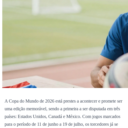
A Copa do Mundo de 2026 está prestes a acontecer e promete ser
uma edição memorável, sendo a primeira a ser disputada em três
países: Estados Unidos, Canadá e México. Com jogos marcados
para o período de 11 de junho a 19 de julho, os torcedores já se