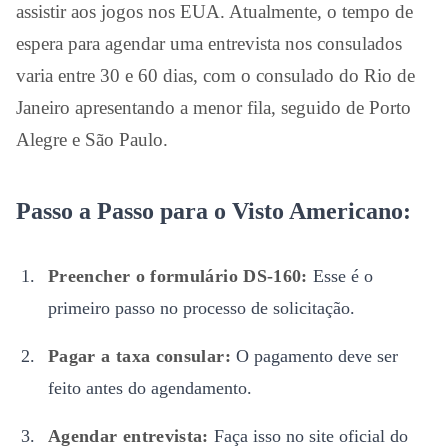
assistir aos jogos nos EUA. Atualmente, o tempo de
espera para agendar uma entrevista nos consulados
varia entre 30 e 60 dias, com o consulado do Rio de
Janeiro apresentando a menor fila, seguido de Porto
Alegre e São Paulo.
Passo a Passo para o Visto Americano:
Preencher o formulário DS-160:
Esse é o
primeiro passo no processo de solicitação.
Pagar a taxa consular:
O pagamento deve ser
feito antes do agendamento.
Agendar entrevista:
Faça isso no site oficial do