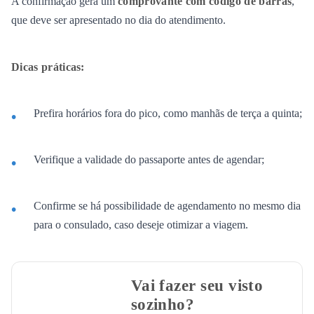
A confirmação gera um
comprovante com código de barras
,
que deve ser apresentado no dia do atendimento.
Dicas práticas:
Prefira horários fora do pico, como manhãs de terça a quinta;
Verifique a validade do passaporte antes de agendar;
Confirme se há possibilidade de agendamento no mesmo dia
para o consulado, caso deseje otimizar a viagem.
Vai fazer seu visto
sozinho?