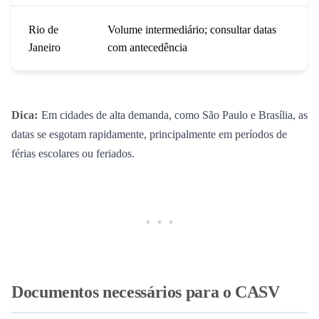
Rio de
Volume intermediário; consultar datas
Janeiro
com antecedência
Dica:
Em cidades de alta demanda, como São Paulo e Brasília, as
datas se esgotam rapidamente, principalmente em períodos de
férias escolares ou feriados.
Documentos necessários para o CASV