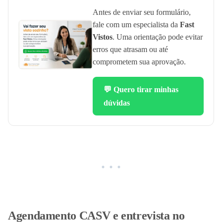
Antes de enviar seu formulário,
fale com um especialista da
Fast
Vistos
. Uma orientação pode evitar
erros que atrasam ou até
comprometem sua aprovação.
💬 Quero tirar minhas
dúvidas
Agendamento CASV e entrevista no