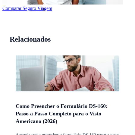
Comparar Seguro Viagem
Relacionados
Como Preencher o Formulário DS-160:
Passo a Passo Completo para o Visto
Americano (2026)
Aprenda como preencher o formulário DS-160 passo a passo