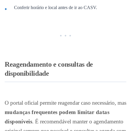
Conferir horário e local antes de ir ao CASV.
Reagendamento e consultas de
disponibilidade
O portal oficial permite reagendar caso necessário, mas
mudanças frequentes podem limitar datas
disponíveis
. É recomendável manter o agendamento
original sempre que possível e consultar a agenda com