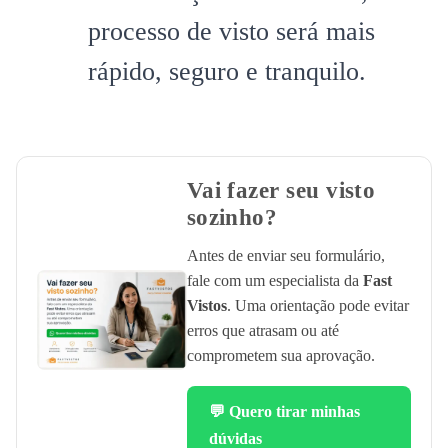
processo de visto será mais
rápido, seguro e tranquilo.
Vai fazer seu visto
sozinho?
Antes de enviar seu formulário,
fale com um especialista da
Fast
Vistos
. Uma orientação pode evitar
erros que atrasam ou até
comprometem sua aprovação.
💬 Quero tirar minhas
dúvidas