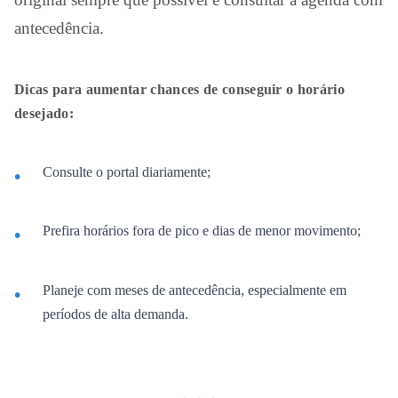
antecedência.
Dicas para aumentar chances de conseguir o horário
desejado:
Consulte o portal diariamente;
Prefira horários fora de pico e dias de menor movimento;
Planeje com meses de antecedência, especialmente em
períodos de alta demanda.