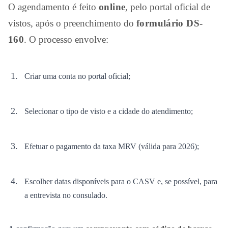
O agendamento é feito
online
, pelo portal oficial de
vistos, após o preenchimento do
formulário DS-
160
. O processo envolve:
Criar uma conta no portal oficial;
Selecionar o tipo de visto e a cidade do atendimento;
Efetuar o pagamento da taxa MRV (válida para 2026);
Escolher datas disponíveis para o CASV e, se possível, para
a entrevista no consulado.