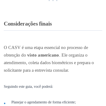
Considerações finais
O CASV é uma etapa essencial no processo de
obtenção do
visto americano
. Ele organiza o
atendimento, coleta dados biométricos e prepara o
solicitante para a entrevista consular.
Seguindo este guia, você poderá:
Planejar o agendamento de forma eficiente;