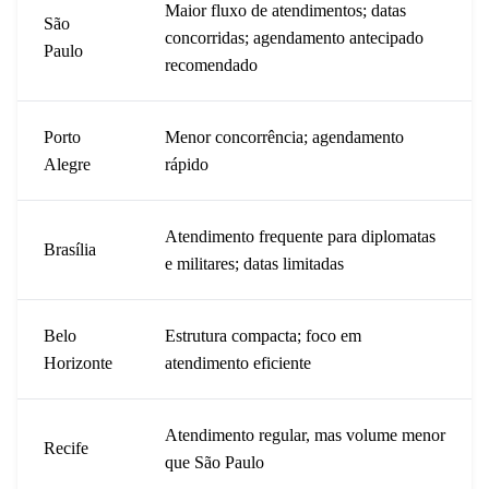
Maior fluxo de atendimentos; datas
São
concorridas; agendamento antecipado
Paulo
recomendado
Porto
Menor concorrência; agendamento
Alegre
rápido
Atendimento frequente para diplomatas
Brasília
e militares; datas limitadas
Belo
Estrutura compacta; foco em
Horizonte
atendimento eficiente
Atendimento regular, mas volume menor
Recife
que São Paulo