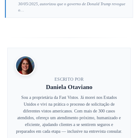
30/05/2025, autorizou que o governo de Donald Trump revogue
o…
ESCRITO POR
Daniela Otaviano
Sou a proprietária da Fast Vistos. Já morei nos Estados
Unidos e vivi na prática o processo de solicitação de
diferentes vistos americanos. Com mais de 300 casos
atendidos, ofereço um atendimento próximo, humanizado e
eficiente, ajudando clientes a se sentirem seguros e
preparados em cada etapa — inclusive na entrevista consular.