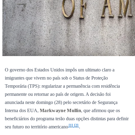
O governo dos Estados Unidos impôs um ultimato claro a
imigrantes que vivem no país sob o Status de Proteção
Temporária (TPS): regularizar a permanência com residência
permanente ou retornar ao país de origem. A decisão foi
anunciada neste domingo (28) pelo secretário de Segurança
Interna dos EUA,
Markwayne Mullin
, que afirmou que os
beneficiários do programa terão duas opções distintas para definir
[1]
[2]
seu futuro no território americano
.