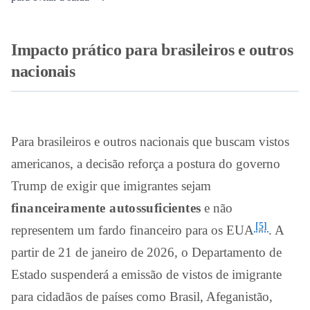
Impacto prático para brasileiros e outros
nacionais
Para brasileiros e outros nacionais que buscam vistos
americanos, a decisão reforça a postura do governo
Trump de exigir que imigrantes sejam
financeiramente autossuficientes
e não
[5]
representem um fardo financeiro para os EUA
. A
partir de 21 de janeiro de 2026, o Departamento de
Estado suspenderá a emissão de vistos de imigrante
para cidadãos de países como Brasil, Afeganistão,