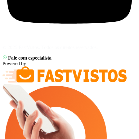
© 2025 FastVistos. Todos os direitos reservados.
Fale com especialista
Powered by