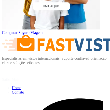
Comparar Seguro Viagem
Especialistas em vistos internacionais. Suporte confiável, orientação
clara e soluções eficazes.
Saiba Mais
Home
Contato